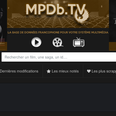
Dernières modifications
Les mieux notés
Les plus scrap