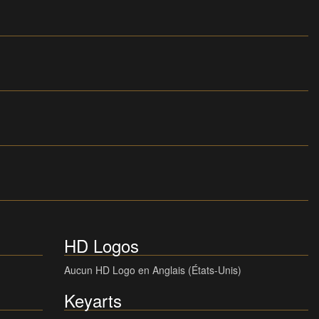
HD Logos
Aucun HD Logo en Anglais (États-Unis)
Keyarts