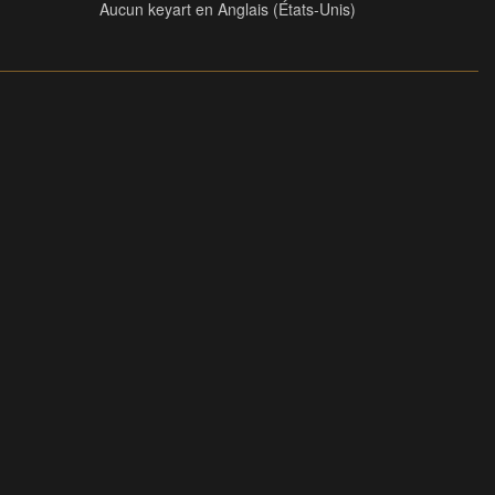
Aucun keyart en Anglais (États-Unis)