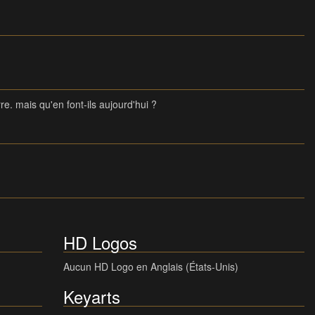
e. mais qu'en font-ils aujourd'hui ?
HD Logos
Aucun HD Logo en Anglais (États-Unis)
Keyarts