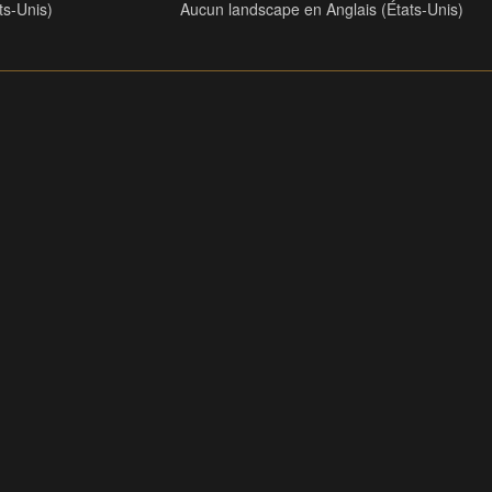
ts-Unis)
Aucun landscape en Anglais (États-Unis)