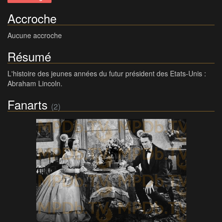
Accroche
Aucune accroche
Résumé
L'histoire des jeunes années du futur président des Etats-Unis :
Abraham Lincoln.
Fanarts
(2)