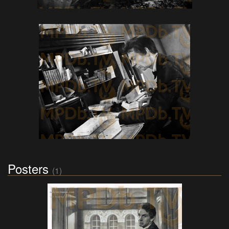
Posters
(1)