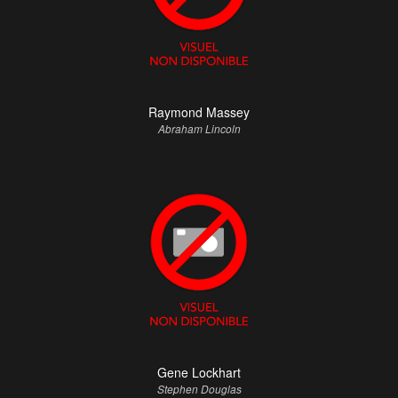
Raymond Massey
Abraham Lincoln
Gene Lockhart
Stephen Douglas