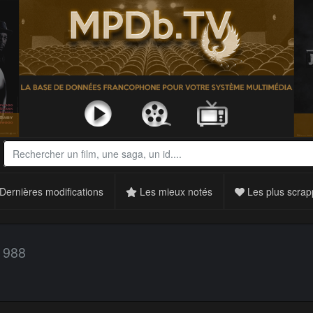
Dernières modifications
Les mieux notés
Les plus scrap
1988