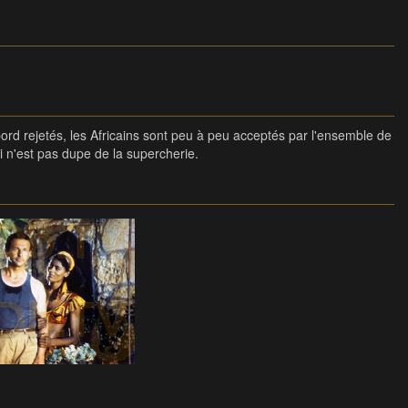
bord rejetés, les Africains sont peu à peu acceptés par l'ensemble de
i n'est pas dupe de la supercherie.