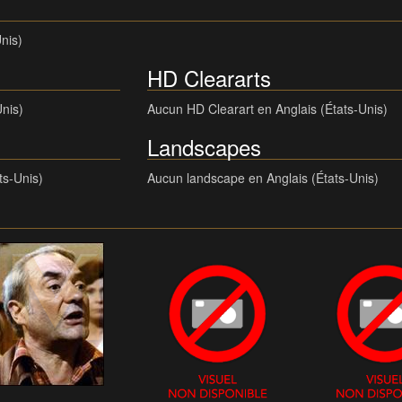
nis)
HD Cleararts
Unis)
Aucun HD Clearart en Anglais (États-Unis)
Landscapes
ts-Unis)
Aucun landscape en Anglais (États-Unis)