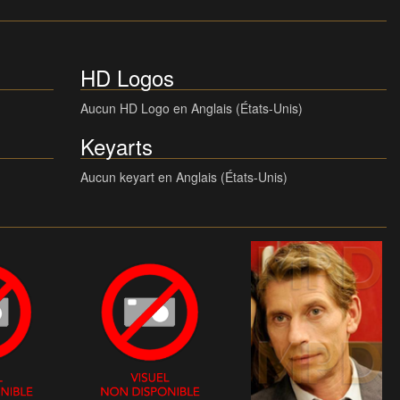
HD Logos
Aucun HD Logo en Anglais (États-Unis)
Keyarts
Aucun keyart en Anglais (États-Unis)