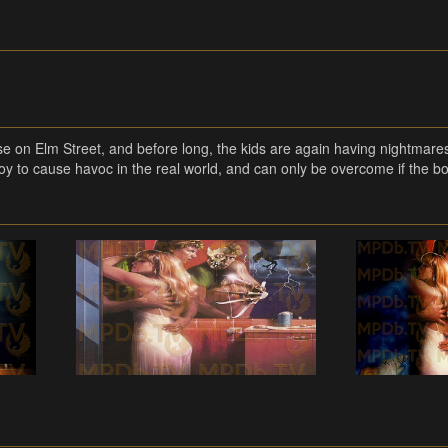
e on Elm Street, and before long, the kids are again having nightmar
y to cause havoc in the real world, and can only be overcome if the bo