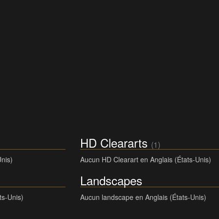
HD Cleararts
(1)
Unis)
Aucun HD Clearart en Anglais (États-Unis)
Landscapes
ts-Unis)
Aucun landscape en Anglais (États-Unis)