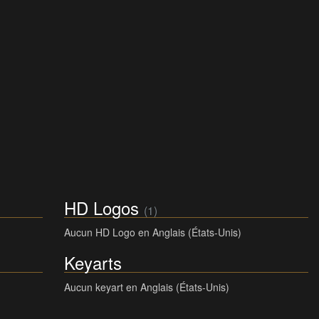
HD Logos
(1)
Aucun HD Logo en Anglais (États-Unis)
Keyarts
Aucun keyart en Anglais (États-Unis)