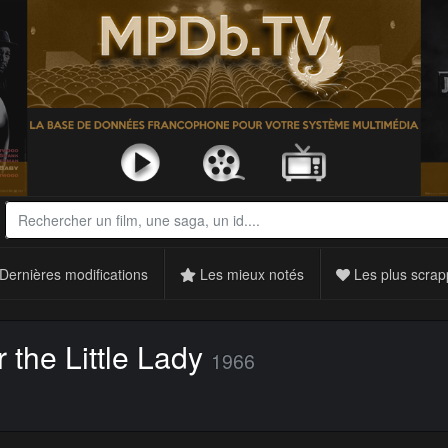
Dernières modifications
Les mieux notés
Les plus scrap
 the Little Lady
1966