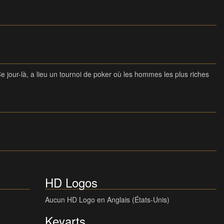
Ce jour-là, a lieu un tournoi de poker où les hommes les plus riches
HD Logos
Aucun HD Logo en Anglais (États-Unis)
Keyarts