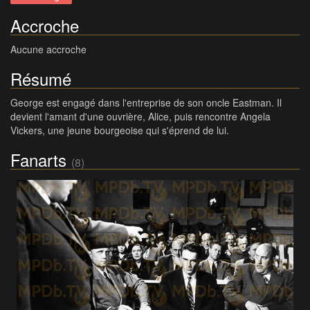
Accroche
Aucune accroche
Résumé
George est engagé dans l'entreprise de son oncle Eastman. Il
devient l'amant d'une ouvrière, Alice, puis rencontre Angela
Vickers, une jeune bourgeoise qui s'éprend de lui.
Fanarts
(8)