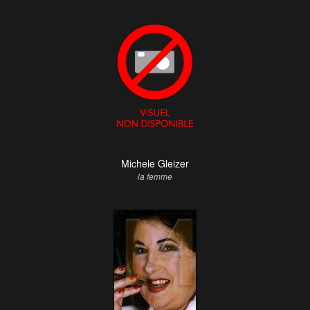
Michele Gleizer
la femme