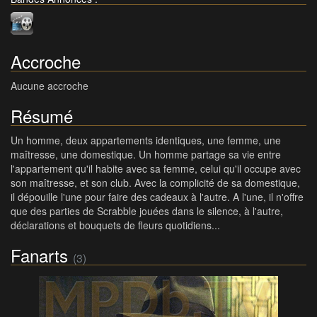
Accroche
Aucune accroche
Résumé
Un homme, deux appartements identiques, une femme, une
maîtresse, une domestique. Un homme partage sa vie entre
l'appartement qu'il habite avec sa femme, celui qu'il occupe avec
son maîtresse, et son club. Avec la complicité de sa domestique,
il dépouille l'une pour faire des cadeaux à l'autre. A l'une, il n'offre
que des parties de Scrabble jouées dans le silence, à l'autre,
déclarations et bouquets de fleurs quotidiens...
Fanarts
(3)