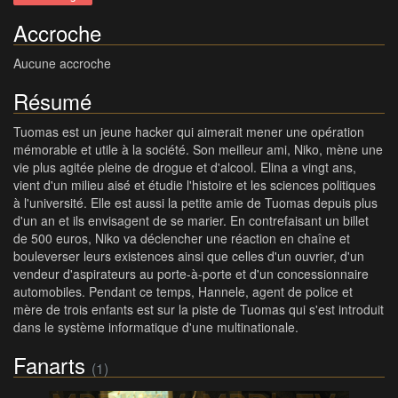
Accroche
Aucune accroche
Résumé
Tuomas est un jeune hacker qui aimerait mener une opération
mémorable et utile à la société. Son meilleur ami, Niko, mène une
vie plus agitée pleine de drogue et d'alcool. Elina a vingt ans,
vient d'un milieu aisé et étudie l'histoire et les sciences politiques
à l'université. Elle est aussi la petite amie de Tuomas depuis plus
d'un an et ils envisagent de se marier. En contrefaisant un billet
de 500 euros, Niko va déclencher une réaction en chaîne et
bouleverser leurs existences ainsi que celles d'un ouvrier, d'un
vendeur d'aspirateurs au porte-à-porte et d'un concessionnaire
automobiles. Pendant ce temps, Hannele, agent de police et
mère de trois enfants est sur la piste de Tuomas qui s'est introduit
dans le système informatique d'une multinationale.
Fanarts
(1)