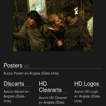
Posters
(1)
Aucun Poster en Anglais (États-Unis)
Discarts
HD
HD Logos
Cleararts
Aucun discart en
Aucun HD Logo
Anglais (États-
en Anglais (États-
Aucun HD Clearart
Unis)
Unis)
en Anglais (États-