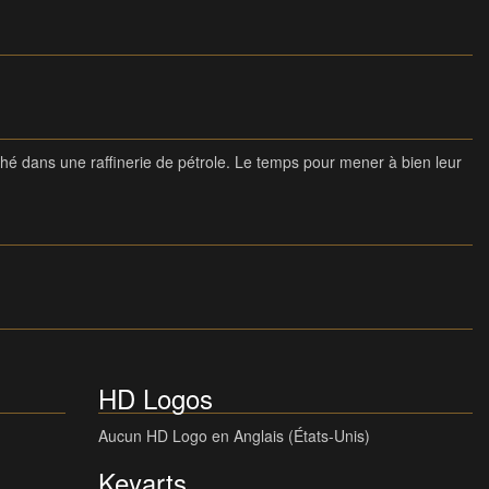
hé dans une raffinerie de pétrole. Le temps pour mener à bien leur
HD Logos
Aucun HD Logo en Anglais (États-Unis)
Keyarts