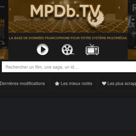
Dernières modifications
Les mieux notés
Les plus scrap