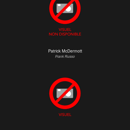
Patrick McDermott
Frank Russo