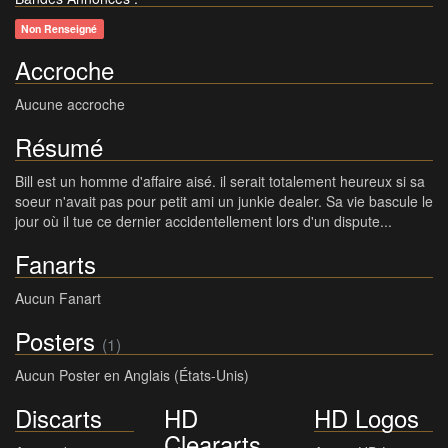
Non Renseigné
Accroche
Aucune accroche
Résumé
Bill est un homme d'affaire aisé. il serait totalement heureux si sa
soeur n'avait pas pour petit ami un junkie dealer. Sa vie bascule le
jour où il tue ce dernier accidentellement lors d'un dispute...
Fanarts
Aucun Fanart
Posters
(1)
Aucun Poster en Anglais (États-Unis)
Discarts
HD
HD Logos
Cleararts