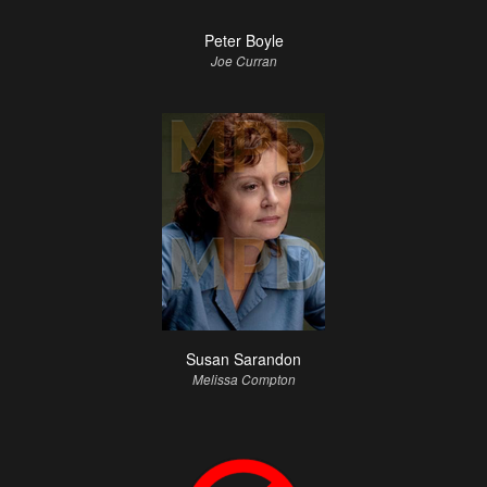
Peter Boyle
Joe Curran
Susan Sarandon
Melissa Compton