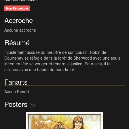
Non Renseigné
Accroche
Aucune accroche
Résumé
Injustement accusé du meurtre de son cousin, Robin de
Courtenay se réfugie dans la forêt de Sherwood avec une seule
idéee en tête se venger et rendre la justice. Pour cela, il fait
alliance avec une bande de hors-la-loi.
Fanarts
Aucun Fanart
Posters
(1)