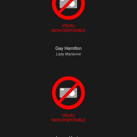
Gay Hamilton
Lady Marianne