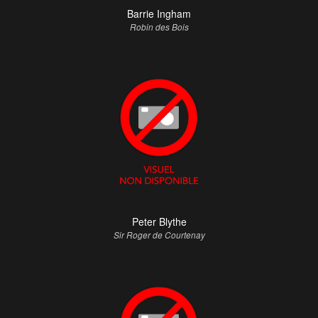
Barrie Ingham
Robin des Bois
Peter Blythe
Sir Roger de Courtenay