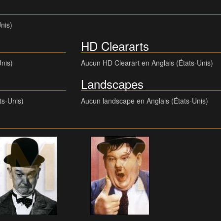
nis)
HD Cleararts
Unis)
Aucun HD Clearart en Anglais (États-Unis)
Landscapes
ts-Unis)
Aucun landscape en Anglais (États-Unis)