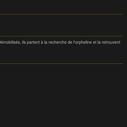
obilisés, ils partent à la recherche de l'orpheline et la retrouvent