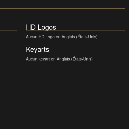
HD Logos
Aucun HD Logo en Anglais (États-Unis)
Keyarts
Aucun keyart en Anglais (États-Unis)