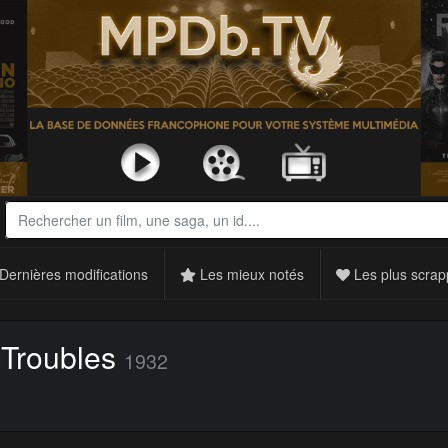
Dernières modifications
Les mieux notés
Les plus scrap
Troubles
1932