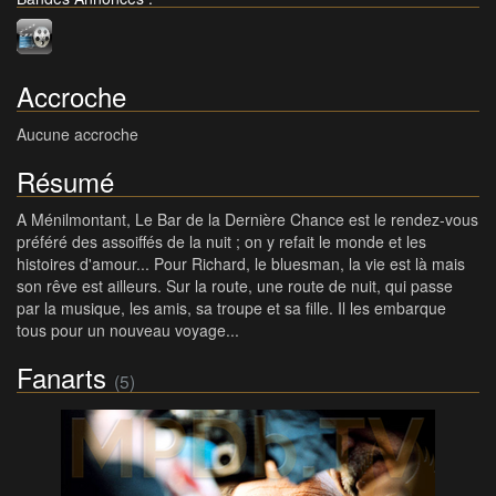
Accroche
Aucune accroche
Résumé
A Ménilmontant, Le Bar de la Dernière Chance est le rendez-vous
préféré des assoiffés de la nuit ; on y refait le monde et les
histoires d'amour... Pour Richard, le bluesman, la vie est là mais
son rêve est ailleurs. Sur la route, une route de nuit, qui passe
par la musique, les amis, sa troupe et sa fille. Il les embarque
tous pour un nouveau voyage...
Fanarts
(5)