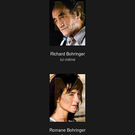
Richard Bohringer
lui-même
Romane Bohringer