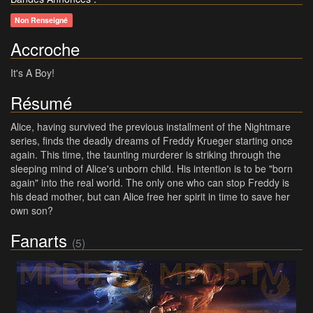
Non Renseigné
Accroche
It's A Boy!
Résumé
Alice, having survived the previous installment of the Nightmare
series, finds the deadly dreams of Freddy Krueger starting once
again. This time, the taunting murderer is striking through the
sleeping mind of Alice's unborn child. His intention is to be "born
again" into the real world. The only one who can stop Freddy is
his dead mother, but can Alice free her spirit in time to save her
own son?
Fanarts
(5)