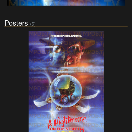
Posters
(5)