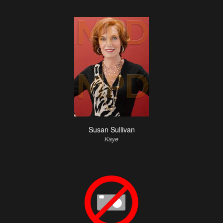
Susan Sullivan
Kaye