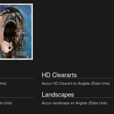
HD Cleararts
Unis)
Aucun HD Clearart en Anglais (États-Unis)
Landscapes
ts-Unis)
Aucun landscape en Anglais (États-Unis)