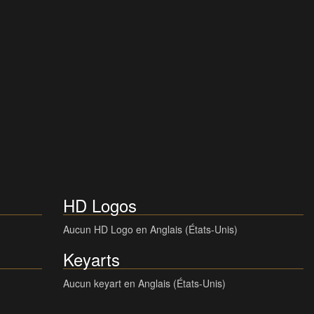
HD Logos
Aucun HD Logo en Anglais (États-Unis)
Keyarts
Aucun keyart en Anglais (États-Unis)