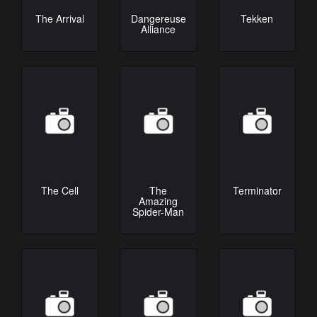
Dangereuse
Tekken
The Arrival
Alliance
The Cell
The
Terminator
Amazing
Spider-Man