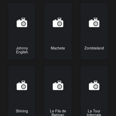
Johnny
Machete
Zombieland
English
Shining
Le Fils de
La Tour
Batman
Infernale