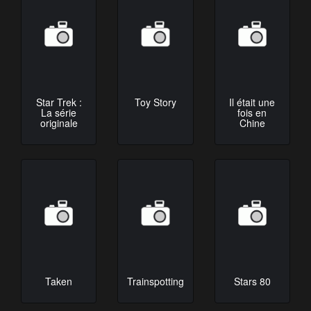
Star Trek :
Toy Story
Il était une
La série
fois en
originale
Chine
Taken
Trainspotting
Stars 80