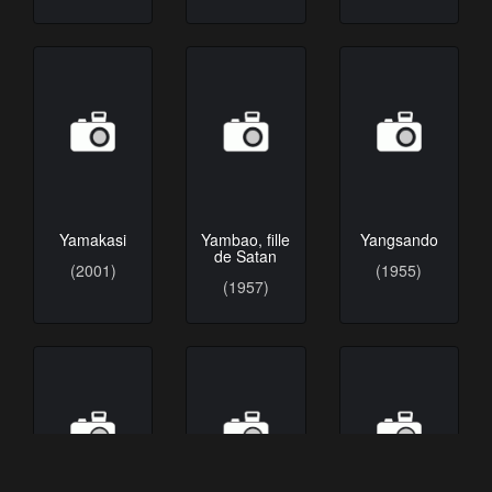
Yamakasi
Yambao, fille
Yangsando
de Satan
(2001)
(1955)
(1957)