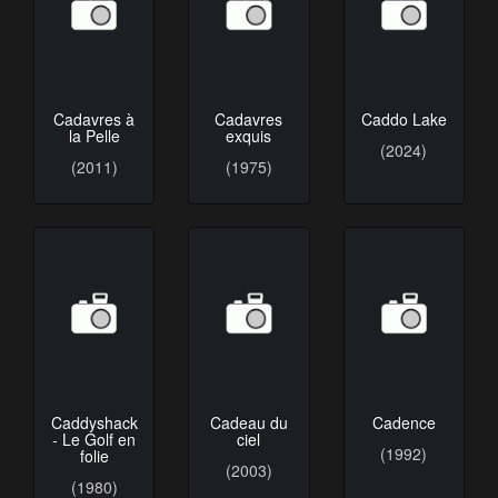
Cadavres à
Cadavres
Caddo Lake
la Pelle
exquis
(2024)
(2011)
(1975)
Caddyshack
Cadeau du
Cadence
- Le Golf en
ciel
(1992)
folie
(2003)
(1980)