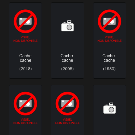
Cache
Cache-
Cache-
cache
cache
cache
(2018)
(2005)
(1980)