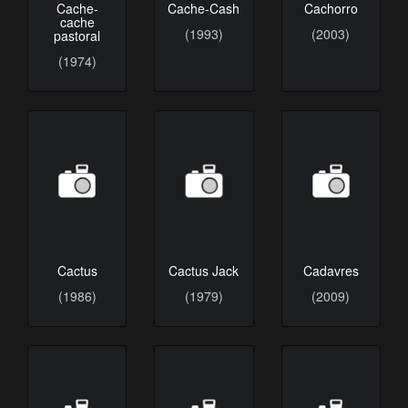
Cache-
Cache-Cash
Cachorro
cache
(1993)
(2003)
pastoral
(1974)
Cactus
Cactus Jack
Cadavres
(1986)
(1979)
(2009)