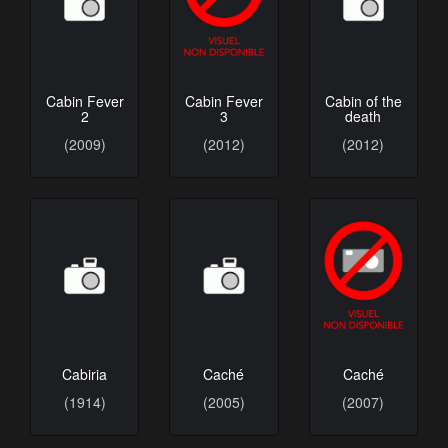
Cabin Fever
Cabin Fever
Cabin of the
2
3
death
(2009)
(2012)
(2012)
Cabiria
Caché
Caché
(1914)
(2005)
(2007)