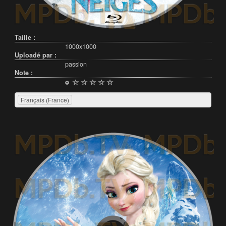
Taille :
1000x1000
Uploadé par :
passion
Note :
Français (France)