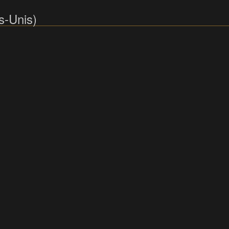
s-Unis)