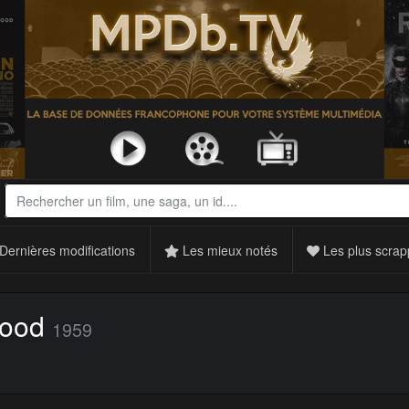
Dernières modifications
Les mieux notés
Les plus scrap
lood
1959