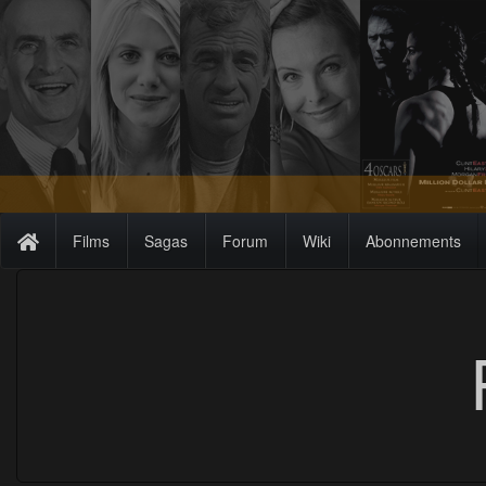
Films
Sagas
Forum
Wiki
Abonnements