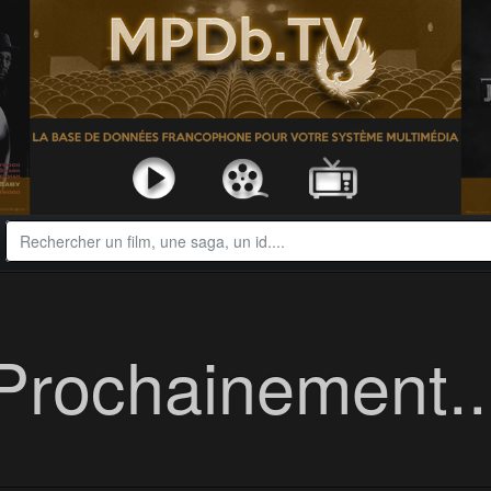
Prochainement..