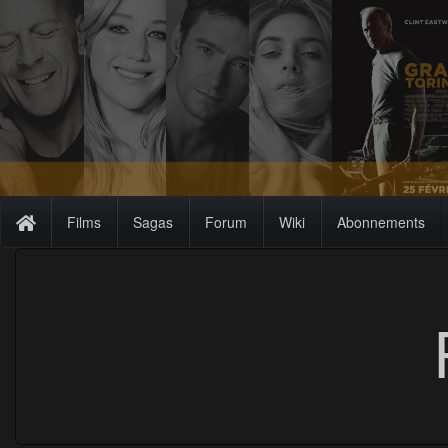
Films
Sagas
Forum
Wiki
Abonnements