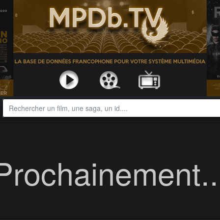
Prochainement..