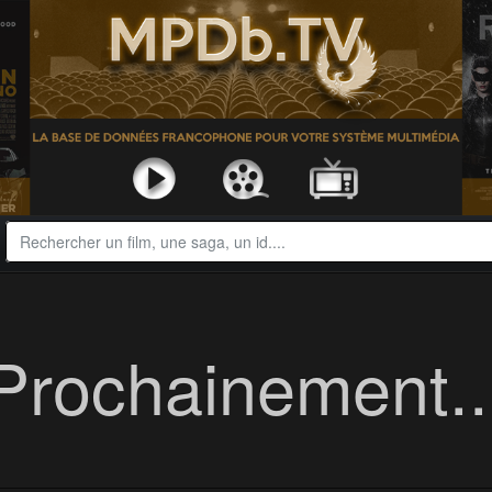
Prochainement..