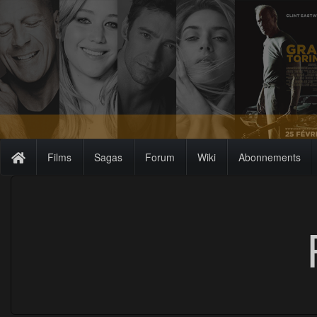
Films
Sagas
Forum
Wiki
Abonnements